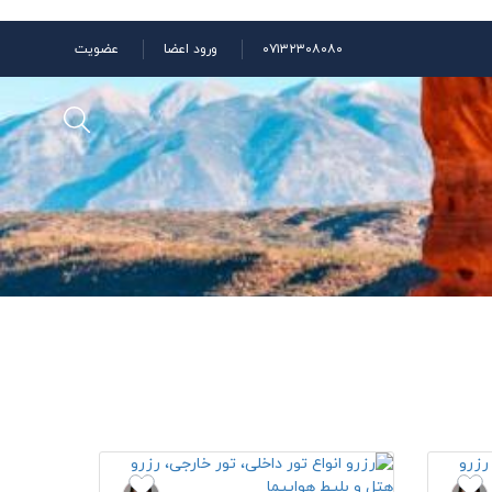
۰۷۱۳۲۳۰۸۰۸۰
ورود اعضا
عضویت