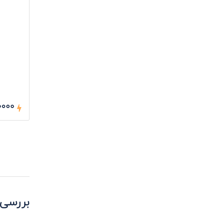
۵۰۰۰۰ ر
بررسی