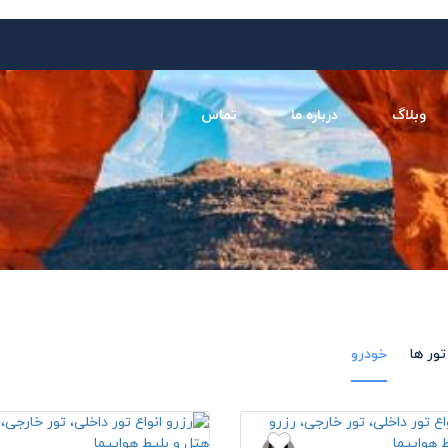
وبلاگ
درباره ما
تماس
تور ها
خودرو