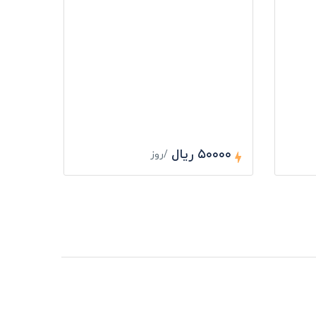
۵۰۰۰۰ ریال
/روز