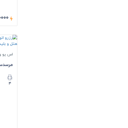
۷۰۰۰۰ ر
اس یو و
مرسدس 
۴