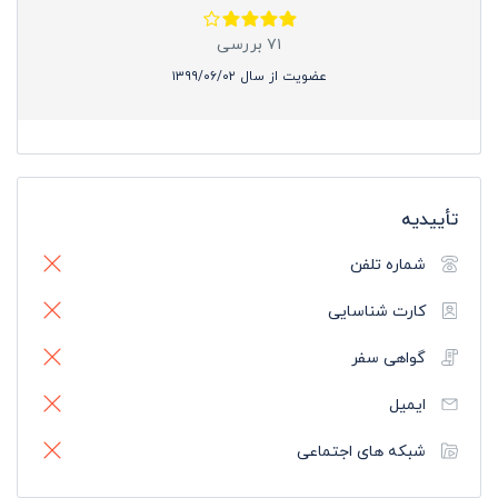
۷۱ بررسی
عضویت از سال ۱۳۹۹/۰۶/۰۲
تأییدیه
شماره تلفن
کارت شناسایی
گواهی سفر
ایمیل
شبکه های اجتماعی