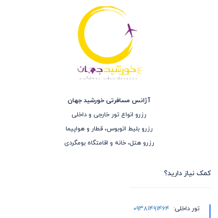
آژانس مسافرتی خورشید جهان
رزرو انواع تور خارجی و داخلی
رزرو بلیط اتوبوس، قطار و هواپیما
رزرو هتل، خانه و اقامتگاه بومگردی
کمک نیاز دارید؟
تور داخلی:
۰۹۳۸۱۴۹۱۴۶۴