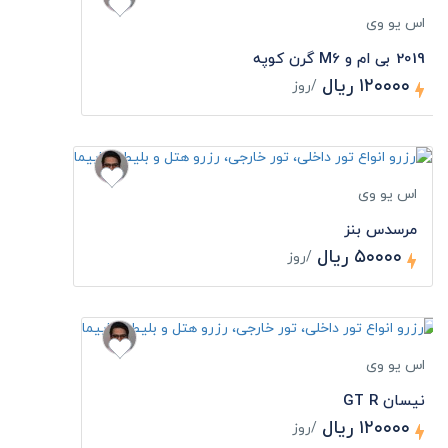
اس یو وی
2019 بی ام و M6 گرن کوپه
۱۲۰۰۰۰ ریال
/روز
اس یو وی
مرسدس بنز
۵۰۰۰۰ ریال
/روز
اس یو وی
نیسان GT R
۱۲۰۰۰۰ ریال
/روز