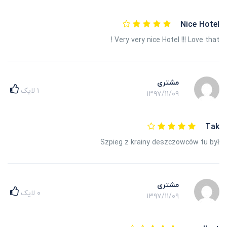
Nice Hotel
Very very nice Hotel !!! Love that !
مشتری
۱
لایک
۱۳۹۷/۱۱/۰۹
Tak
Szpieg z krainy deszczowców tu był
مشتری
۰
لایک
۱۳۹۷/۱۱/۰۹