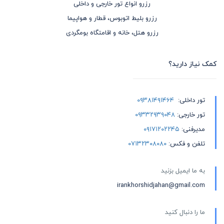
رزرو انواع تور خارجی و داخلی
رزرو بلیط اتوبوس، قطار و هواپیما
رزرو هتل، خانه و اقامتگاه بومگردی
کمک نیاز دارید؟
تور داخلی:
۰۹۳۸۱۴۹۱۴۶۴
تور خارجی:
۰۹۳۳۲۹۳۹۰۴۸
مدیرفنی:
۰۹۱۷۱۲۰۲۲۴۵
تلفن و فکس:
۰۷۱۳۲۳۰۸۰۸۰
به ما ایمیل بزنید
irankhorshidjahan@gmail.com
ما را دنبال کنید