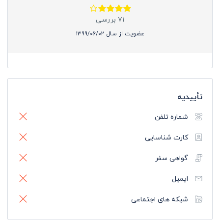
۷۱ بررسی
عضویت از سال ۱۳۹۹/۰۶/۰۲
تأییدیه
شماره تلفن
کارت شناسایی
گواهی سفر
ایمیل
شبکه های اجتماعی