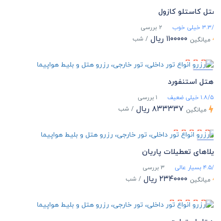
هتل کاستلو کازول
۳.۳/۵ خیلی خوب
۲ بررسی
۱۱۰۰۰۰۰ ریال
/ شب
میانگین
ویژه
هتل استنفورد
۱.۸/۵ خیلی ضعیف
۱ بررسی
۸۳۳۳۳۷ ریال
/ شب
میانگین
ویژه
ویلاهای تعطیلات پاریان
۴.۵/۵ بسیار عالی
۳ بررسی
۲۳۴۰۰۰۰ ریال
/ شب
میانگین