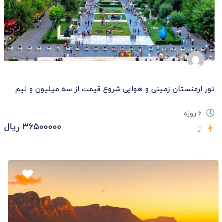
تور ارمنستان زمینی و هوایی شروع قیمت از سه میلیون و نیم
۶ روزه
۳۶۵۰۰۰۰۰ ریال
از