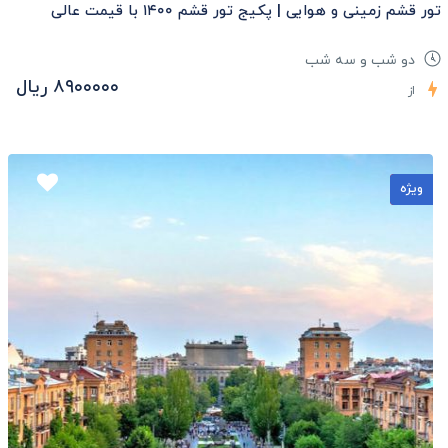
تور قشم زمینی و هوایی | پکیج تور قشم ۱۴۰۰ با قیمت عالی
دو شب و سه شب
۸۹۰۰۰۰۰ ریال
از
ویژه