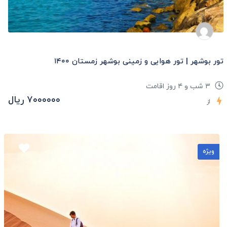
تور بوشهر | تور هوایی و زمینی بوشهر زمستان ۱۴۰۰
۳ شب و ۴ روز اقامت
۷۰۰۰۰۰۰ ریال
از
ویژه