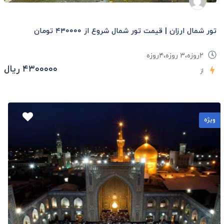
تور شمال ارزان | قیمت تور شمال شروع از ۴۳۰۰۰۰ تومان
۲روزه،۳ روزه،۴روزه
۴۳۰۰۰۰۰ ریال
از
ویژه