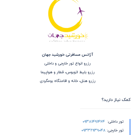
آژانس مسافرتی خورشید جهان
رزرو انواع تور خارجی و داخلی
رزرو بلیط اتوبوس، قطار و هواپیما
رزرو هتل، خانه و اقامتگاه بومگردی
کمک نیاز دارید؟
تور داخلی:
۰۹۳۸۱۴۹۱۴۶۴
تور خارجی:
۰۹۳۳۲۹۳۹۰۴۸