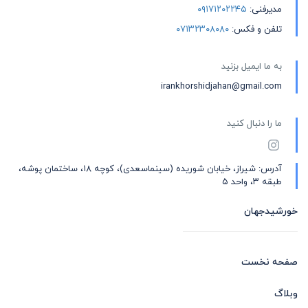
مدیرفنی:
۰۹۱۷۱۲۰۲۲۴۵
تلفن و فکس:
۰۷۱۳۲۳۰۸۰۸۰
به ما ایمیل بزنید
irankhorshidjahan@gmail.com
ما را دنبال کنید
آدرس: شیراز، خیابان شوریده (سینماسعدی)، کوچه ۱۸، ساختمان پوشه،
طبقه ۳، واحد ۵
خورشیدجهان
صفحه نخست
وبلاگ