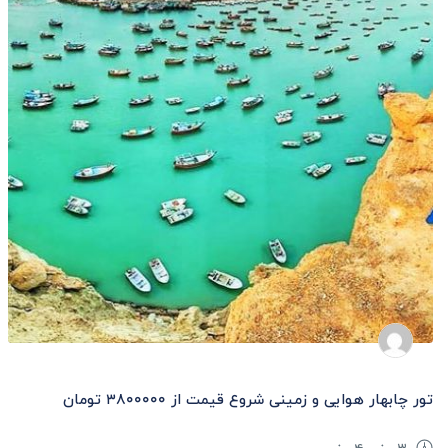
تور چابهار هوایی و زمینی شروع قیمت از ۳۸۰۰۰۰۰ تومان