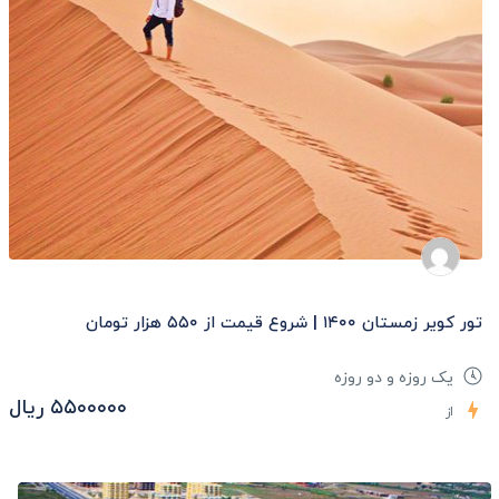
تور کویر زمستان ۱۴۰۰ | شروع قیمت از ۵۵۰ هزار تومان
یک روزه و دو روزه
۵۵۰۰۰۰۰ ریال
از