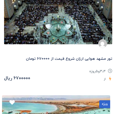
تور مشهد هوایی ارزان شروع قیمت از ۶۷۰۰۰۰ تومان
۳،۴و۵روزه
۶۷۰۰۰۰۰ ریال
از
ویژه