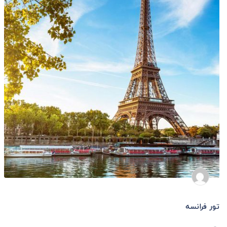
تور فرانسه