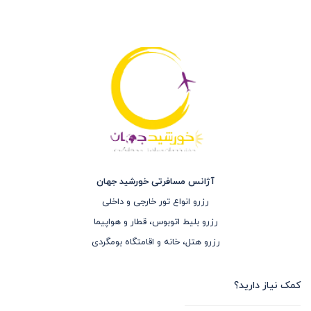
آژانس مسافرتی خورشید جهان
رزرو انواع تور خارجی و داخلی
رزرو بلیط اتوبوس، قطار و هواپیما
رزرو هتل، خانه و اقامتگاه بومگردی
کمک نیاز دارید؟