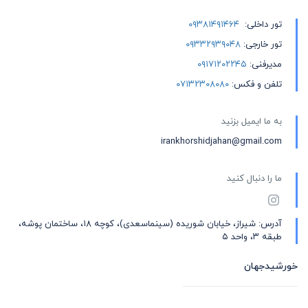
تور داخلی:
۰۹۳۸۱۴۹۱۴۶۴
تور خارجی:
۰۹۳۳۲۹۳۹۰۴۸
مدیرفنی:
۰۹۱۷۱۲۰۲۲۴۵
تلفن و فکس:
۰۷۱۳۲۳۰۸۰۸۰
به ما ایمیل بزنید
irankhorshidjahan@gmail.com
ما را دنبال کنید
آدرس: شیراز، خیابان شوریده (سینماسعدی)، کوچه ۱۸، ساختمان پوشه،
طبقه ۳، واحد ۵
خورشیدجهان