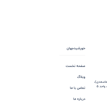
خورشیدجهان
صفحه نخست
وبلاگ
ماسعدی)،
تماس با ما
درباره ما