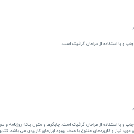
اپ و با استفاده از طراحان گرافیک است.
پ و با استفاده از طراحان گرافیک است. چاپگرها و متون بلکه روزنامه و مج
ورد نیاز و کاربردهای متنوع با هدف بهبود ابزارهای کاربردی می باشد. کتابه