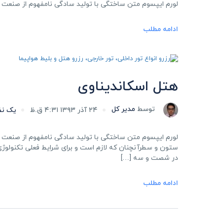
لورم ایپسوم متن ساختگی با تولید سادگی نامفهوم از صنعت چ
ادامه مطلب
هتل اسکاندیناوی
توسط
مدیر کل
۲۴ آذر ۱۳۹۳ ۴:۳۱ ق.ظ
یک نظ
لورم ایپسوم متن ساختگی با تولید سادگی نامفهوم از صنعت چا
ستون و سطرآنچنان که لازم است و برای شرایط فعلی تکنولوژی م
در شصت و سه […]
ادامه مطلب