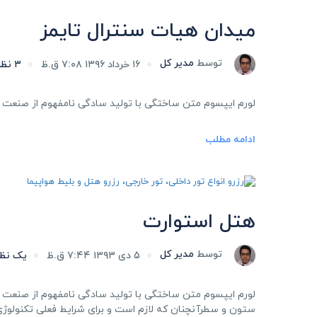
میدان هیات سنترال تایمز
توسط
مدیر کل
۱۶ خرداد ۱۳۹۶ ۷:۰۸ ق.ظ
۳ نظر
لورم ایپسوم متن ساختگی با تولید سادگی نامفهوم از صنعت چ
ادامه مطلب
هتل استوارت
توسط
مدیر کل
۵ دی ۱۳۹۳ ۷:۴۴ ق.ظ
یک نظر
لورم ایپسوم متن ساختگی با تولید سادگی نامفهوم از صنعت چا
ستون و سطرآنچنان که لازم است و برای شرایط فعلی تکنولوژی م