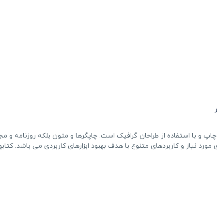
پ و با استفاده از طراحان گرافیک است. چاپگرها و متون بلکه روزنامه و مج
ورد نیاز و کاربردهای متنوع با هدف بهبود ابزارهای کاربردی می باشد. کتابه