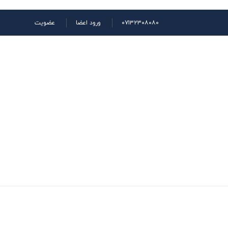
۰۷۱۳۲۳۰۸۰۸۰
ورود اعضا
عضویت