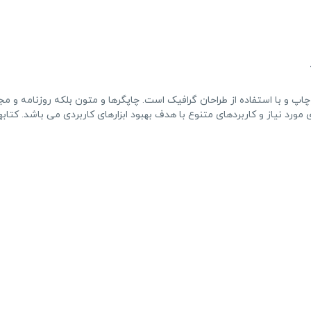
پ و با استفاده از طراحان گرافیک است. چاپگرها و متون بلکه روزنامه و مج
ورد نیاز و کاربردهای متنوع با هدف بهبود ابزارهای کاربردی می باشد. کتابه