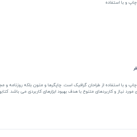
اپ و با استفاده
ر
پ و با استفاده از طراحان گرافیک است. چاپگرها و متون بلکه روزنامه و مج
ورد نیاز و کاربردهای متنوع با هدف بهبود ابزارهای کاربردی می باشد. کتابه