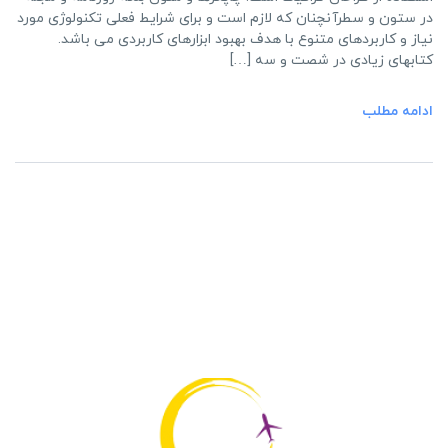
در ستون و سطرآنچنان که لازم است و برای شرایط فعلی تکنولوژی مورد
نیاز و کاربردهای متنوع با هدف بهبود ابزارهای کاربردی می باشد.
کتابهای زیادی در شصت و سه […]
ادامه مطلب