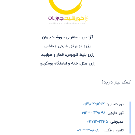
آژانس مسافرتی خورشید جهان
رزرو انواع تور خارجی و داخلی
رزرو بلیط اتوبوس، قطار و هواپیما
رزرو هتل، خانه و اقامتگاه بومگردی
کمک نیاز دارید؟
تور داخلی:
۰۹۳۸۱۴۹۱۴۶۴
تور خارجی:
۰۹۳۳۲۹۳۹۰۴۸
مدیرفنی:
۰۹۱۷۱۲۰۲۲۴۵
تلفن و فکس:
۰۷۱۳۲۳۰۸۰۸۰