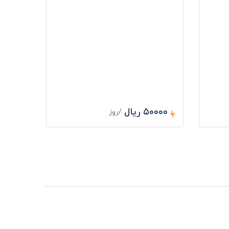
۵۰۰۰۰ ریال
/روز