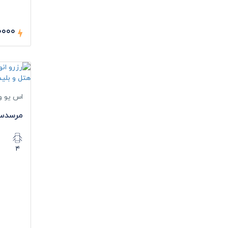
۷۰۰۰۰ ر
اس یو و
مرسدس 
۴