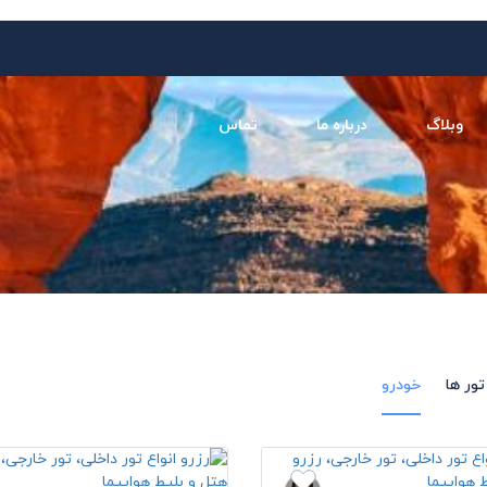
وبلاگ
درباره ما
تماس
تور ها
خودرو