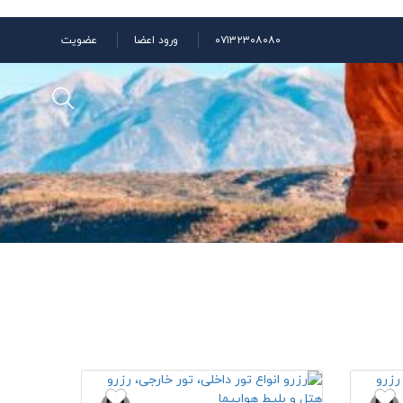
۰۷۱۳۲۳۰۸۰۸۰
ورود اعضا
عضویت