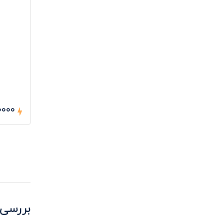
۵۰۰۰۰ ر
بررسی