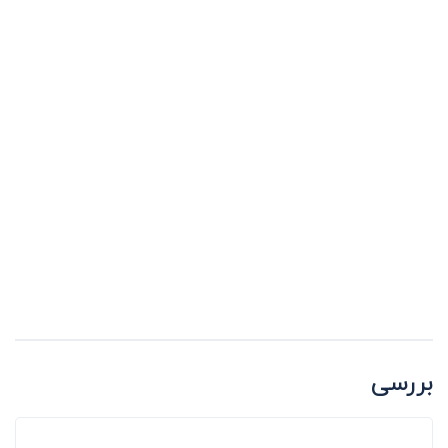
بررسی