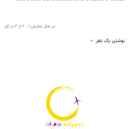
در حال نمایش ۱ - ۲ از ۲ در کل
نوشتن یک نظر