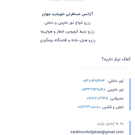
آژانس مسافرتی خورشید جهان
رزرو انواع تور خارجی و داخلی
رزرو بلیط اتوبوس، قطار و هواپیما
رزرو هتل، خانه و اقامتگاه بومگردی
کمک نیاز دارید؟
تور داخلی:
۰۹۳۸۱۴۹۱۴۶۴
تور خارجی:
۰۹۳۳۲۹۳۹۰۴۸
مدیرفنی:
۰۹۱۷۱۲۰۲۲۴۵
تلفن و فکس:
۰۷۱۳۲۳۰۸۰۸۰
به ما ایمیل بزنید
irankhorshidjahan@gmail.com