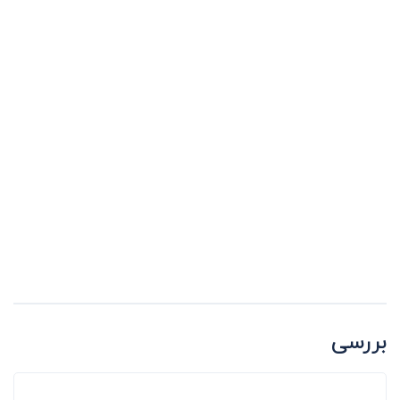
بررسی