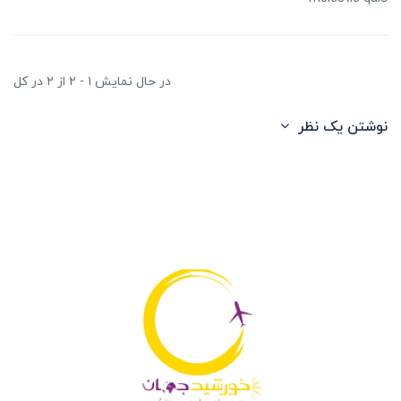
در حال نمایش ۱ - ۲ از ۲ در کل
نوشتن یک نظر