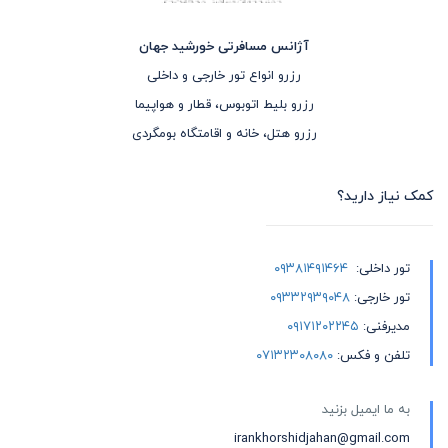
آژانس مسافرتی خورشید جهان
رزرو انواع تور خارجی و داخلی
رزرو بلیط اتوبوس، قطار و هواپیما
رزرو هتل، خانه و اقامتگاه بومگردی
کمک نیاز دارید؟
تور داخلی:
۰۹۳۸۱۴۹۱۴۶۴
تور خارجی:
۰۹۳۳۲۹۳۹۰۴۸
مدیرفنی:
۰۹۱۷۱۲۰۲۲۴۵
تلفن و فکس:
۰۷۱۳۲۳۰۸۰۸۰
به ما ایمیل بزنید
irankhorshidjahan@gmail.com