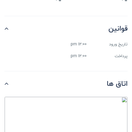
قوانین
تاریخ ورود
12:00 pm
پرداخت
12:00 pm
اتاق ها