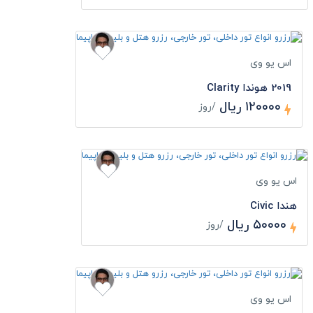
اس یو وی
2019 هوندا Clarity
۱۲۰۰۰۰ ریال
/روز
اس یو وی
هندا Civic
۵۰۰۰۰ ریال
/روز
اس یو وی