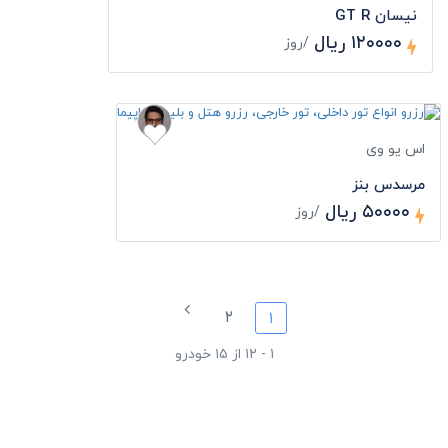
نیسان GT R
۱۲۰۰۰۰ ریال
/روز
اس یو وی
مرسدس بنز
۵۰۰۰۰ ریال
/روز
۲
۱
۱ - ۱۲ از ۱۵ خودرو