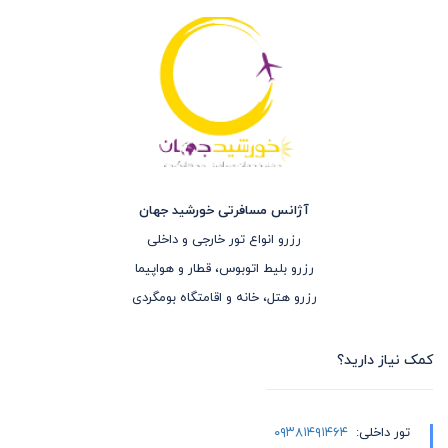
آژانس مسافرتی خورشید جهان
رزرو انواع تور خارجی و داخلی
رزرو بلیط اتوبوس، قطار و هواپیما
رزرو هتل، خانه و اقامتگاه بومگردی
کمک نیاز دارید؟
تور داخلی:
۰۹۳۸۱۴۹۱۴۶۴