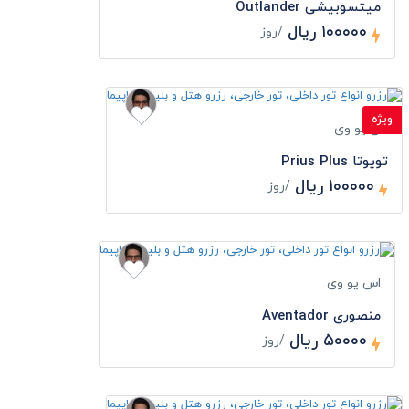
میتسوبیشی Outlander
۱۰۰۰۰۰ ریال
/روز
ویژه
اس یو وی
تویوتا Prius Plus
۱۰۰۰۰۰ ریال
/روز
اس یو وی
منصوری Aventador
۵۰۰۰۰ ریال
/روز