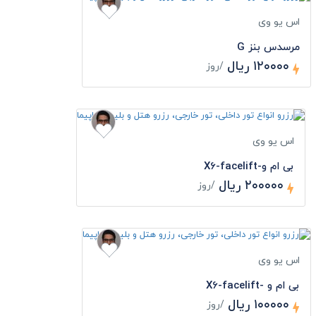
اس یو وی
مرسدس بنز G
۱۲۰۰۰۰ ریال
/روز
اس یو وی
بی ام و-X6-facelift
۲۰۰۰۰۰ ریال
/روز
اس یو وی
بی ام و -X6-facelift
۱۰۰۰۰۰ ریال
/روز