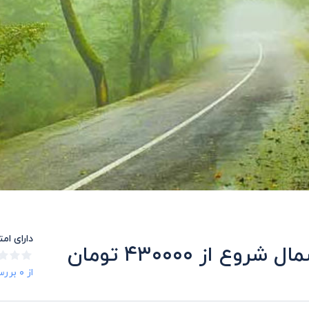
دارای ام
 از ۴۳۰۰۰۰ تومان
از ۰ بررسی