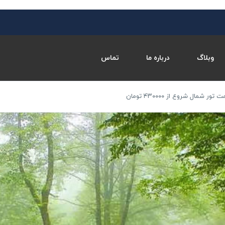
وبلاگ
درباره ما
تماس
ر شمال شروع از ۴۳۰۰۰۰ تومان