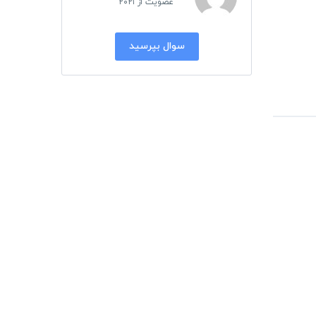
عضویت از ۲۰۲۱
سوال بپرسید