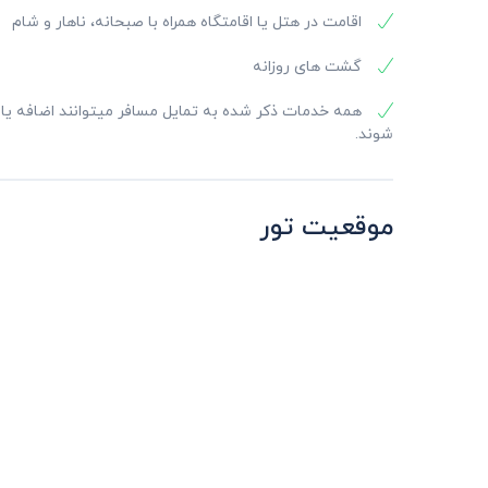
اقامت در هتل یا اقامتگاه همراه با صبحانه، ناهار و شام
گشت های روزانه
همه خدمات ذکر شده به تمایل مسافر میتوانند اضافه ی
شوند.
موقعیت تور