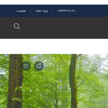
۰۷۱۳۲۳۰۸۰۸۰
ورود اعضا
عضویت