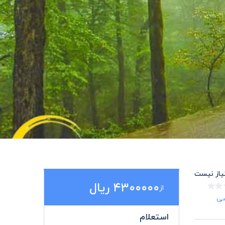
تیاز نیست
۴۳۰۰۰۰۰ ریال
از
استعلام